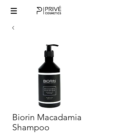
Biorin Macadamia
Shampoo